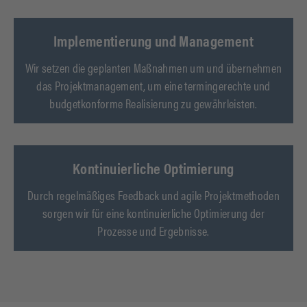
Implementierung und Management
Wir setzen die geplanten Maßnahmen um und übernehmen
das Projektmanagement, um eine termingerechte und
budgetkonforme Realisierung zu gewährleisten.
Kontinuierliche Optimierung
Durch regelmäßiges Feedback und agile Projektmethoden
sorgen wir für eine kontinuierliche Optimierung der
Prozesse und Ergebnisse.