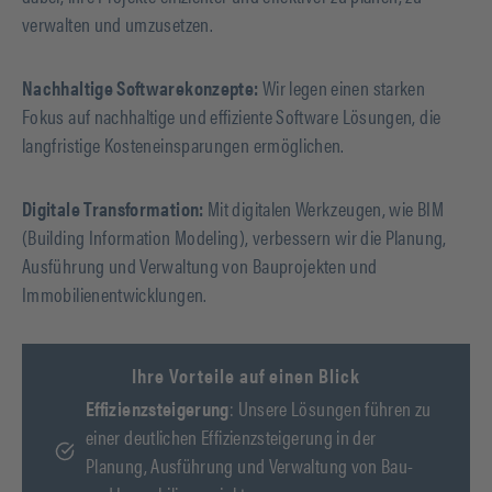
verwalten und umzusetzen.
Nachhaltige Softwarekonzepte:
Wir legen einen starken
Fokus auf nachhaltige und effiziente Software Lösungen, die
langfristige Kosteneinsparungen ermöglichen.
Digitale Transformation:
Mit digitalen Werkzeugen, wie BIM
(Building Information Modeling), verbessern wir die Planung,
Ausführung und Verwaltung von Bauprojekten und
Immobilienentwicklungen.
Ihre Vorteile auf einen Blick
Effizienzsteigerung
: Unsere Lösungen führen zu
einer deutlichen Effizienzsteigerung in der
Planung, Ausführung und Verwaltung von Bau-