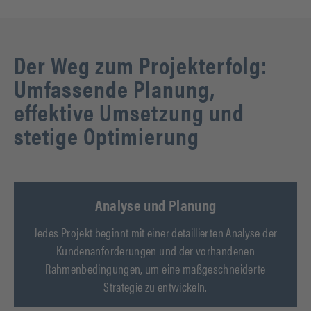
Der Weg zum Projekterfolg:
Umfassende Planung,
effektive Umsetzung und
stetige Optimierung
Analyse und Planung
Jedes Projekt beginnt mit einer detaillierten Analyse der
Kundenanforderungen und der vorhandenen
Rahmenbedingungen, um eine maßgeschneiderte
Strategie zu entwickeln.