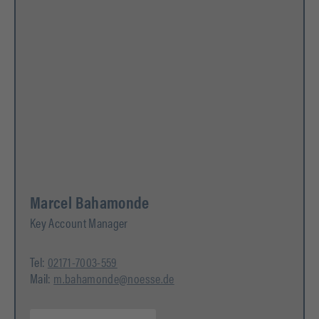
Marcel Bahamonde
Key Account Manager
Tel:
02171-7003-559
Mail:
m.bahamonde@noesse.de