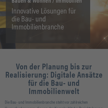
Bauen & Wohnen / Immobilien
Innovative Lösungen für
die Bau- und
Immobilienbranche
Von der Planung bis zur
Realisierung: Digitale Ansätze
für die Bau- und
Immobilienwelt
Die Bau- und Immobilienbranche steht vor zahlreichen