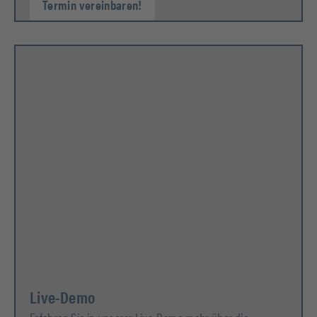
Termin vereinbaren!
Live-Demo