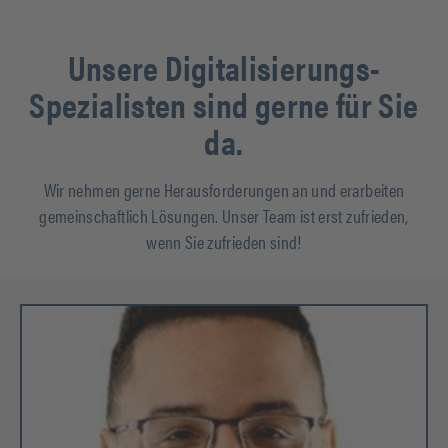
Unsere Digitalisierungs-
Spezialisten sind gerne für Sie
da.
Wir nehmen gerne Herausforderungen an und erarbeiten
gemeinschaftlich Lösungen. Unser Team ist erst zufrieden,
wenn Sie zufrieden sind!