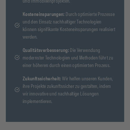
und Immobilienprojekten.
Kosteneinsparungen:
Durch optimierte Prozesse
und den Einsatz nachhaltiger Technologien
können signifikante Kosteneinsparungen realisiert
werden.
Qualitätsverbesserung:
Die Verwendung
modernster Technologien und Methoden führt zu
einer höheren durch einen optimierten Prozess.
Zukunftssicherheit:
Wir helfen unseren Kunden,
ihre Projekte zukunftssicher zu gestalten, indem
wir innovative und nachhaltige Lösungen
implementieren.