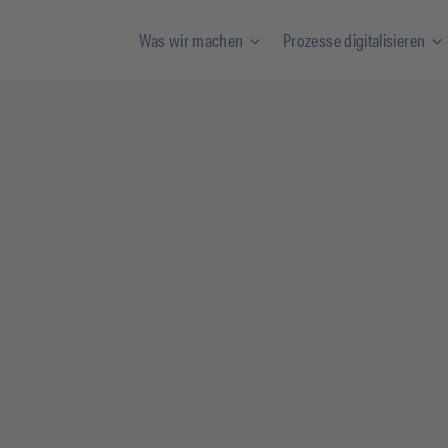
Was wir machen
Prozesse digitalisieren