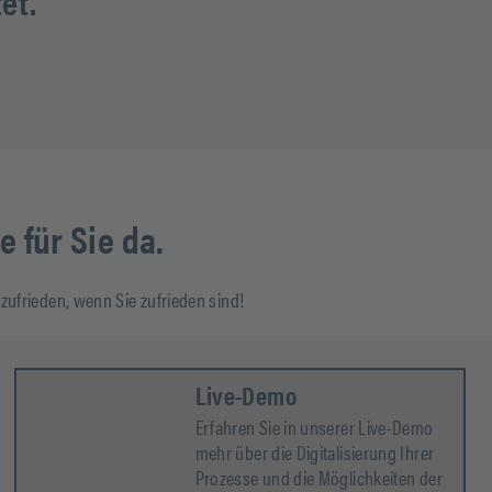
et.
 für Sie da.
ufrieden, wenn Sie zufrieden sind!
Live-Demo
Erfahren Sie in unserer Live-Demo
mehr über die Digitalisierung Ihrer
Prozesse und die Möglichkeiten der