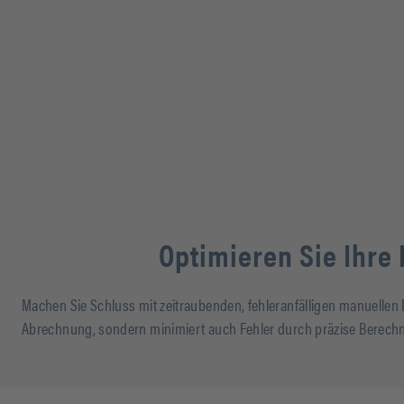
Optimieren Sie Ihre
Machen Sie Schluss mit zeitraubenden, fehleranfälligen manuellen P
Abrechnung, sondern minimiert auch Fehler durch präzise Berechn