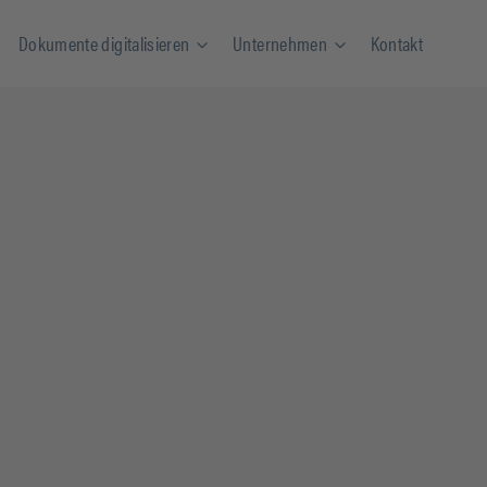
Dokumente digitalisieren
Unternehmen
Kontakt