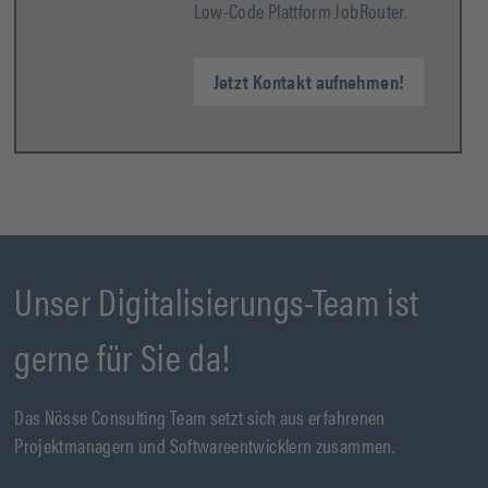
Low-Code Plattform JobRouter.
Jetzt Kontakt aufnehmen!
Unser Digitalisierungs-Team ist
gerne für Sie da!
Das Nösse Consulting Team setzt sich aus erfahrenen
Projektmanagern und Softwareentwicklern zusammen.