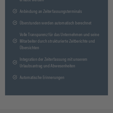
Anbindung an Zeiterfassungsterminals
Überstunden werden automatisch berechnet
Volle Transparenz für das Unternehmen und seine
Mitarbeiter durch strukturierte Zeitberichte und
Übersichten
Integration der Zeiterfassung mit unserem
Urlaubsantrag und Abwesenheiten
Automatische Erinnerungen