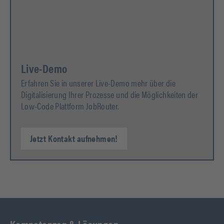
Live-Demo
Erfahren Sie in unserer Live-Demo mehr über die
Digitalisierung Ihrer Prozesse und die Möglichkeiten der
Low-Code Plattform JobRouter.
Jetzt Kontakt aufnehmen!
Kompetenzen & Lösungen