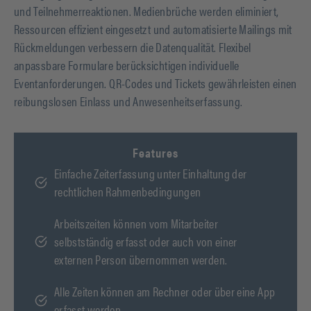
und Teilnehmerreaktionen. Medienbrüche werden eliminiert,
Ressourcen effizient eingesetzt und automatisierte Mailings mit
Rückmeldungen verbessern die Datenqualität. Flexibel
anpassbare Formulare berücksichtigen individuelle
Eventanforderungen. QR-Codes und Tickets gewährleisten einen
reibungslosen Einlass und Anwesenheitserfassung.
Features
Einfache Zeiterfassung unter Einhaltung der
rechtlichen Rahmenbedingungen
Arbeitszeiten können vom Mitarbeiter
selbstständig erfasst oder auch von einer
externen Person übernommen werden.
Alle Zeiten können am Rechner oder über eine App
erfasst werden