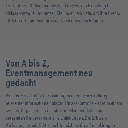
konzentriert. Optimieren Sie den Prozess von Einladung bis
Einlasskontrolle und nutzen Sie unser Template, um Ihre Events
strukturiert und ressourceneffizient managen können.
Von A bis Z,
Eventmanagement neu
gedacht
Von der Erstellung von Einladungen über die Verwaltung
relevanter Informationen bis zur Einlasskontrolle – alles in einem
System. Importieren Sie mühelos Teilnehmerlisten und
versenden Sie personalisierte Einladungen. Die Echtzeit-
Verfolgung ermöglicht klare Übersichten über Anmeldungen