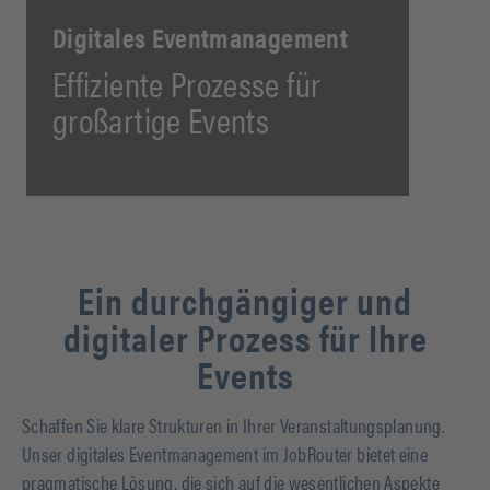
Digitales Eventmanagement
Effiziente Prozesse für
großartige Events
Ein durchgängiger und
digitaler Prozess für Ihre
Events
Schaffen Sie klare Strukturen in Ihrer Veranstaltungsplanung.
Unser digitales Eventmanagement im JobRouter bietet eine
pragmatische Lösung, die sich auf die wesentlichen Aspekte