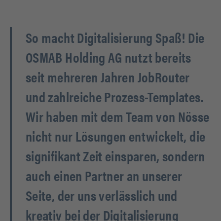
So macht Digitalisierung Spaß! Die
OSMAB Holding AG nutzt bereits
seit mehreren Jahren JobRouter
und zahlreiche Prozess-Templates.
Wir haben mit dem Team von Nösse
nicht nur Lösungen entwickelt, die
signifikant Zeit einsparen, sondern
auch einen Partner an unserer
Seite, der uns verlässlich und
kreativ bei der Digitalisierung