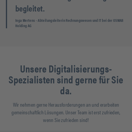
begleitet.
Inga Mertens
– Abteilungsleiterin Rechnungswesen und IT bei der OSMAB
Holding AG
Unsere Digitalisierungs-
Spezialisten sind gerne für Sie
da.
Wir nehmen gerne Herausforderungen an und erarbeiten
gemeinschaftlich Lösungen. Unser Team ist erst zufrieden,
wenn Sie zufrieden sind!